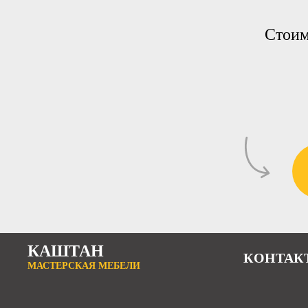
Стоим
КАШТАН
КОНТАК
МАСТЕРСКАЯ МЕБЕЛИ