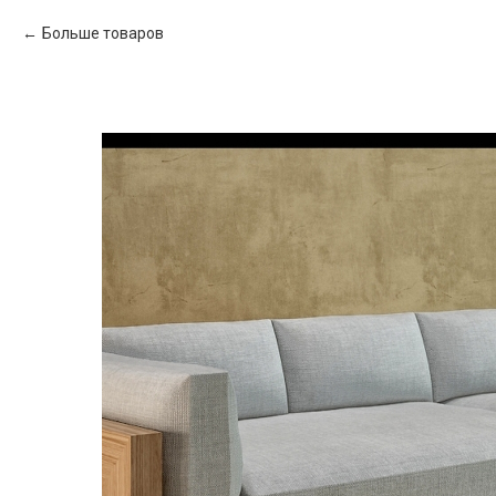
Больше товаров