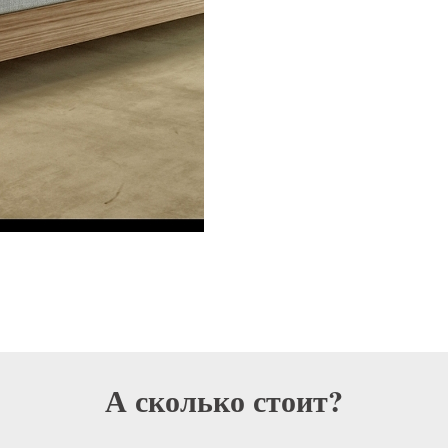
А сколько стоит?