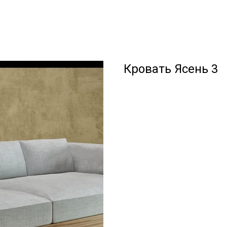
Кровать Ясень 3