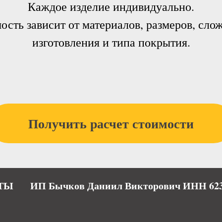
Каждое изделие индивидуально.
ость зависит от материалов, размеров, сло
изготовления и типа покрытия.
Получить расчет стоимости
ТЫ
ИП Бычков Даниил Викторович ИНН 623