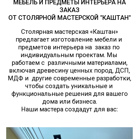
МЕБЕЛЬ И ПРЕДМЕТЫ ИНТЕРЬЕРА НА
ЗАКАЗ
ОТ СТОЛЯРНОЙ МАСТЕРСКОЙ "КАШТАН"
Столярная мастерская «Каштан»
предлагает изготовление мебели и
предметов интерьера на заказ по
индивидуальным проектам. Мы
работаем с различными материалами,
включая древесину ценных пород, ДСП,
МДФ и другие современные разработки,
чтобы создать уникальные и
функциональные решения для вашего
дома или бизнеса.
Наши мастера создадут для вас: