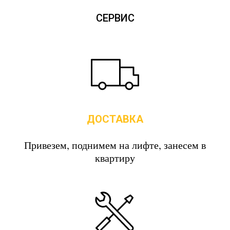
СЕРВИС
ДОСТАВКА
Привезем, поднимем на лифте, занесем в
квартиру