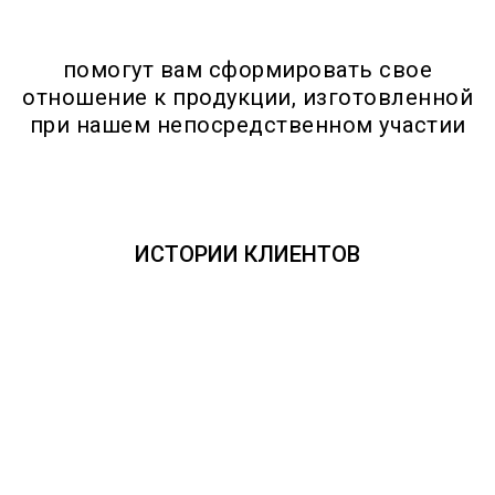
помогут вам сформировать свое
отношение к продукции, изготовленной
при нашем непосредственном участии
ИСТОРИИ КЛИЕНТОВ