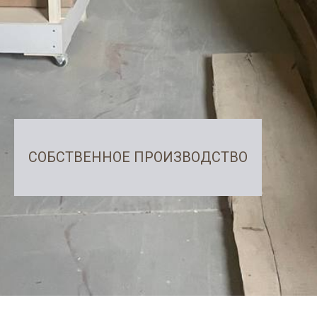
СОБСТВЕННОЕ ПРОИЗВОДСТВО