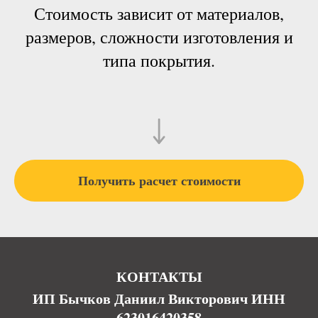
Стоимость зависит от материалов,
размеров, сложности изготовления и
типа покрытия.
Получить расчет стоимости
КОНТАКТЫ
ИП Бычков Даниил Викторович ИНН
623016420358