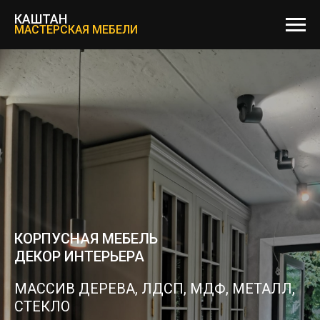
КАШТАН
МАСТЕРСКАЯ МЕБЕЛИ
КОРПУСНАЯ МЕБЕЛЬ
ДЕКОР ИНТЕРЬЕРА
МАССИВ ДЕРЕВА, ЛДСП, МДФ, МЕТАЛЛ,
СТЕКЛО