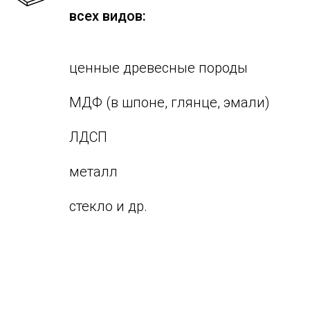
всех видов:
ценные древесные породы
МДФ (в шпоне, глянце, эмали)
ЛДСП
металл
стекло и др.