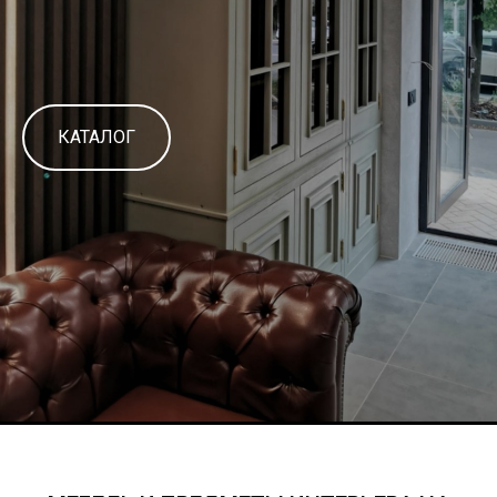
КАТАЛОГ