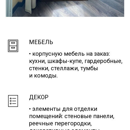
МЕБЕЛЬ
• корпусную мебель на заказ:
кухни, шкафы-купе, гардеробные,
стенки, стеллажи, тумбы
и комоды.
ДЕКОР
• элементы для отделки
помещений: стеновые панели,
реечные перегородки,