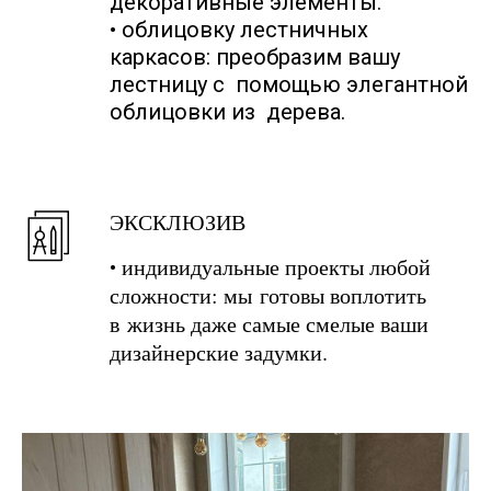
декоративные элементы.
• облицовку лестничных
каркасов: преобразим вашу
лестницу с помощью элегантной
облицовки из дерева.
ЭКСКЛЮЗИВ
индивидуальные проекты любой
•
сложности: мы готовы воплотить
в жизнь даже самые смелые ваши
дизайнерские задумки.