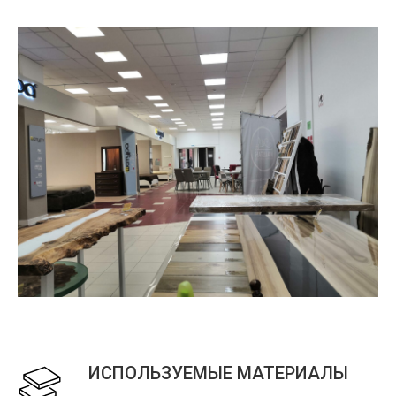
ИСПОЛЬЗУЕМЫЕ МАТЕРИАЛЫ