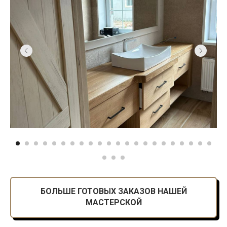
БОЛЬШЕ ГОТОВЫХ ЗАКАЗОВ НАШЕЙ
МАСТЕРСКОЙ