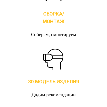
СБОРКА/
МОНТАЖ
Соберем, смонтируем
3D МОДЕЛЬ ИЗДЕЛИЯ
Дадим рекомендации