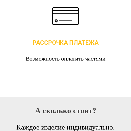
РАССРОЧКА ПЛАТЕЖА
Возможность оплатить частями
А сколько стоит?
Каждое изделие индивидуально.