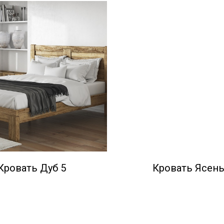
Кровать Дуб 5
Кровать Ясень