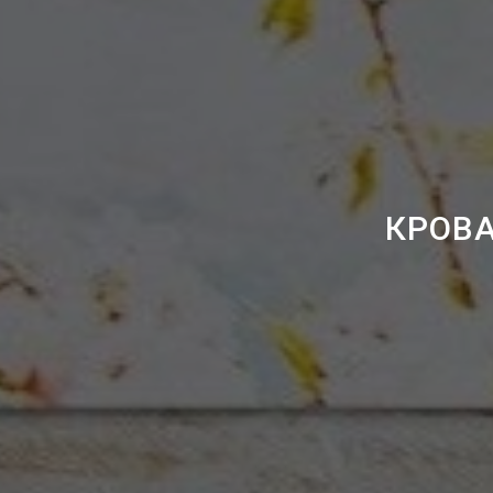
КРОВА