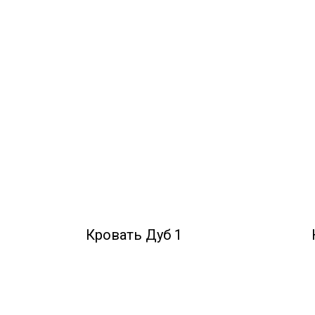
Кровать Дуб 1