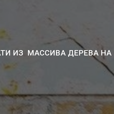
ТИ ИЗ МАССИВА ДЕРЕВА НА