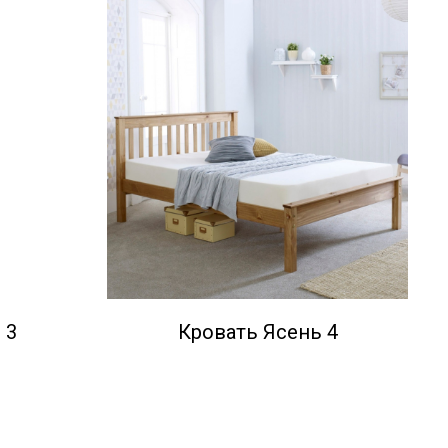
 3
Кровать Ясень 4