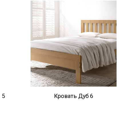
 5
Кровать Дуб 6