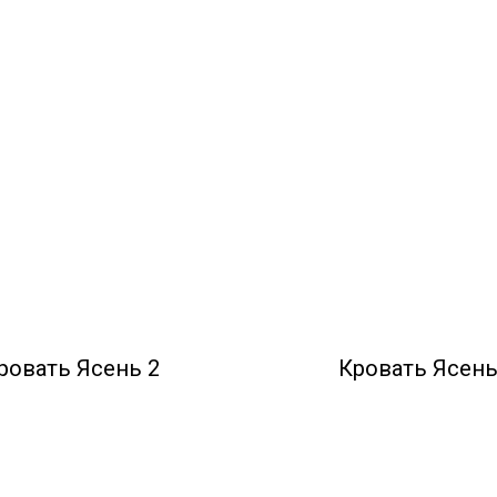
ровать Ясень 2
Кровать Ясень