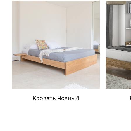
Кровать Ясень 4