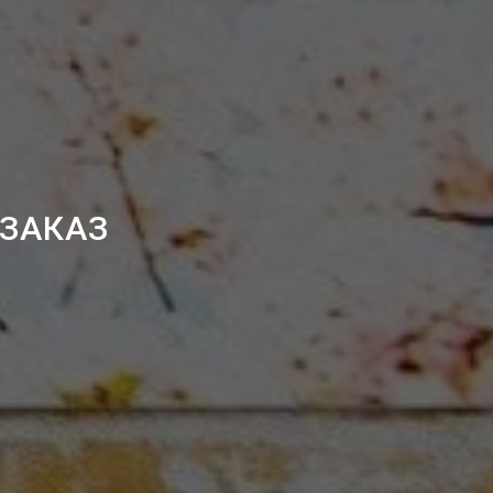
 ЗАКАЗ