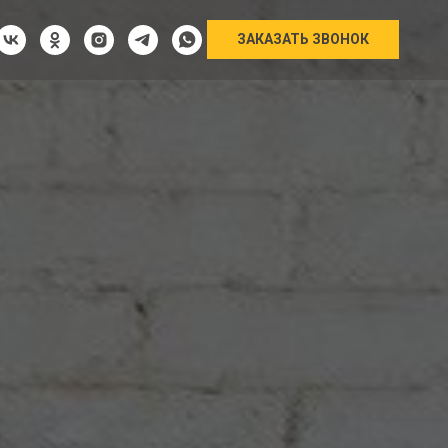
ЗАКАЗАТЬ ЗВОНОК