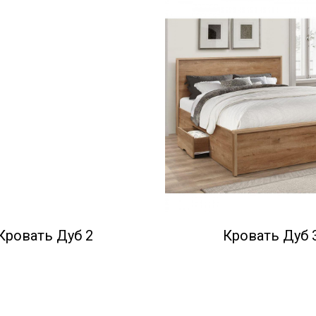
Кровать Дуб 2
Кровать Дуб 