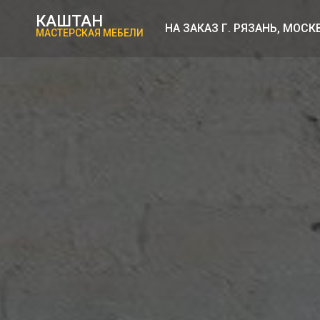
КАШТАН
НА ЗАКАЗ Г. РЯЗАНЬ, МОСК
МАСТЕРСКАЯ МЕБЕЛИ