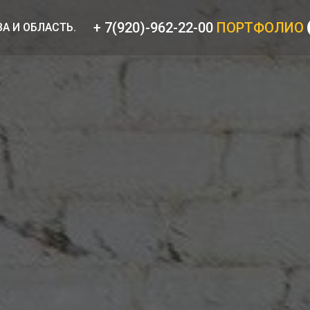
+ 7(920)-962-22-00
ПОРТФОЛИО
ВА И ОБЛАСТЬ.