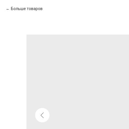
Больше товаров