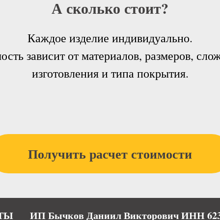
А сколько стоит?
Каждое изделие индивидуально.
ость зависит от материалов, размеров, сло
изготовления и типа покрытия.
Получить расчет стоимости
ТЫ
ИП Бычков Даниил Викторович ИНН 623