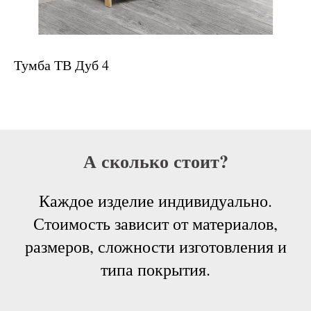
Тумба ТВ Дуб 4
А сколько стоит?
Каждое изделие индивидуально.
Стоимость зависит от материалов,
размеров, сложности изготовления и
типа покрытия.