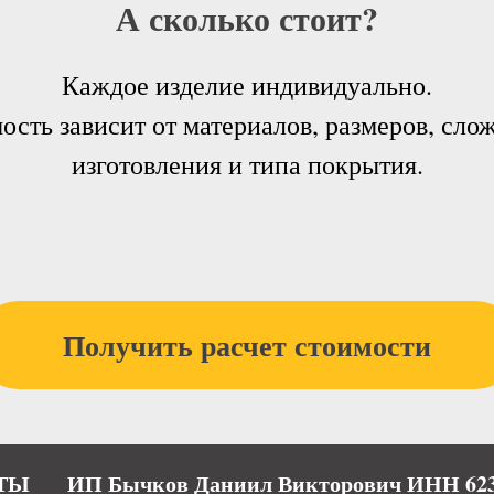
А сколько стоит?
Каждое изделие индивидуально.
ость зависит от материалов, размеров, сло
изготовления и типа покрытия.
Получить расчет стоимости
ТЫ
ИП Бычков Даниил Викторович ИНН 623