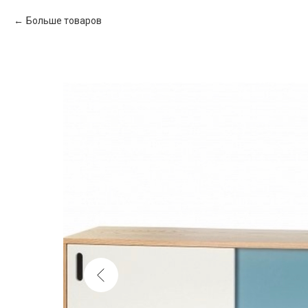
Больше товаров