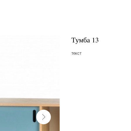
Тумба 13
текст