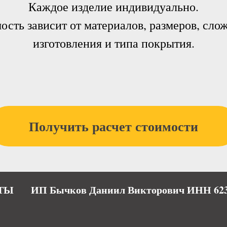
Каждое изделие индивидуально.
ость зависит от материалов, размеров, сло
изготовления и типа покрытия.
Получить расчет стоимости
ТЫ
ИП Бычков Даниил Викторович ИНН 623