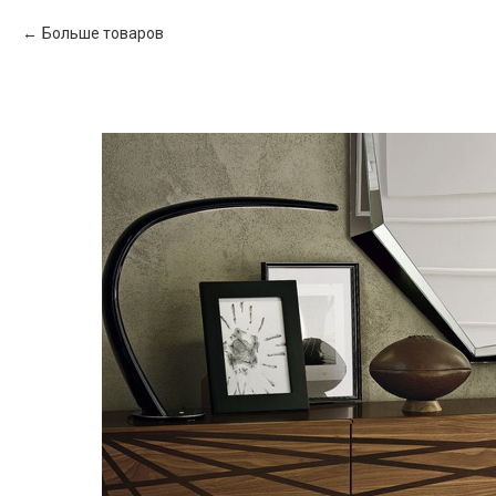
Больше товаров