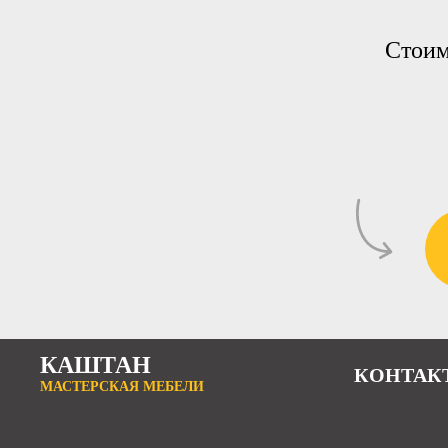
Стоим
КАШТАН
КОНТАК
МАСТЕРСКАЯ МЕБЕЛИ