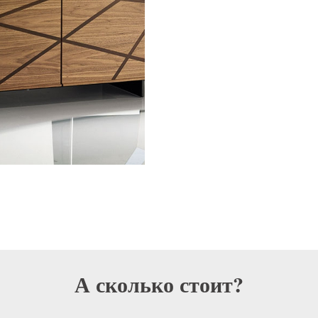
А сколько стоит?