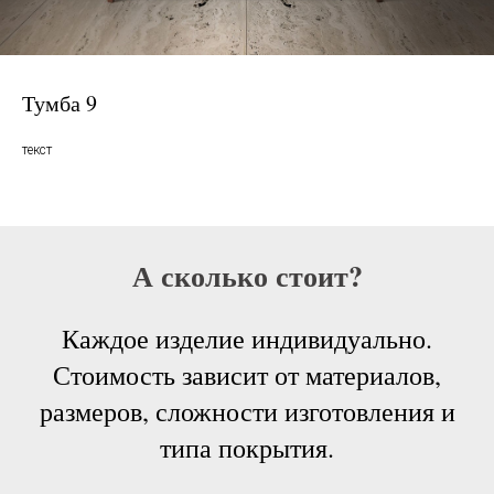
Тумба 9
текст
А сколько стоит?
Каждое изделие индивидуально.
Стоимость зависит от материалов,
размеров, сложности изготовления и
типа покрытия.