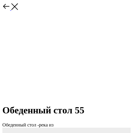
Обеденный стол 55
Обеденный стол -река из