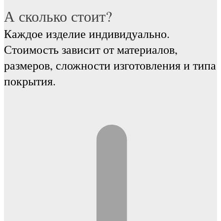
А сколько стоит?
Каждое изделие индивидуально.
Стоимость зависит от материалов,
размеров, сложности изготовления и типа
покрытия.