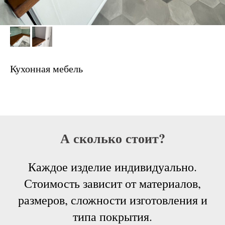
Кухонная мебель
А сколько стоит?
Каждое изделие индивидуально.
Стоимость зависит от материалов,
размеров, сложности изготовления и
типа покрытия.