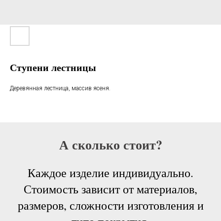
Ступени лестницы
Деревянная лестница, массив ясеня.
А сколько стоит?
Каждое изделие индивидуально.
Стоимость зависит от материалов,
размеров, сложности изготовления и