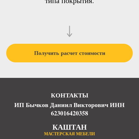
типа покрытия.
Получить расчет стоимости
КОНТАКТЫ
ИП Бычков Даниил Викторович ИНН
623016420358
КАШТАН
МАСТЕРСКАЯ МЕБЕЛИ