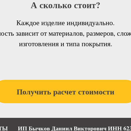
А сколько стоит?
Каждое изделие индивидуально.
ость зависит от материалов, размеров, сло
изготовления и типа покрытия.
Получить расчет стоимости
ТЫ
ИП Бычков Даниил Викторович ИНН 623