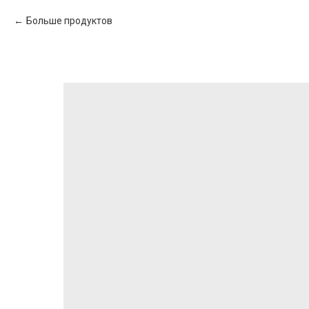
Больше продуктов