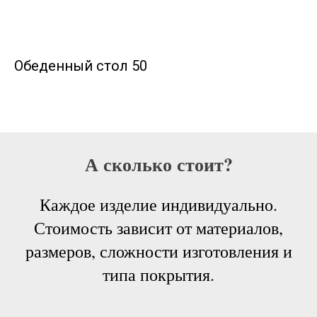
Обеденный стол 50
А сколько стоит?
Каждое изделие индивидуально.
Стоимость зависит от материалов,
размеров, сложности изготовления и
типа покрытия.