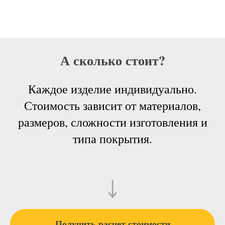
А сколько стоит?
Каждое изделие индивидуально.
Стоимость зависит от материалов,
размеров, сложности изготовления и
типа покрытия.
Получить расчет стоимости