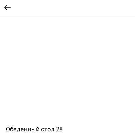
Обеденный стол 28