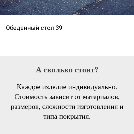
Обеденный стол 39
А сколько стоит?
Каждое изделие индивидуально.
Стоимость зависит от материалов,
размеров, сложности изготовления и
типа покрытия.