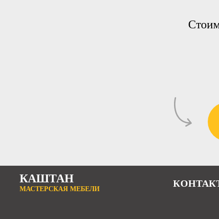
Стоим
КАШТАН
КОНТАК
МАСТЕРСКАЯ МЕБЕЛИ