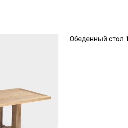
Обеденный стол 