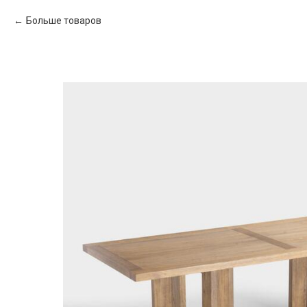
Больше товаров