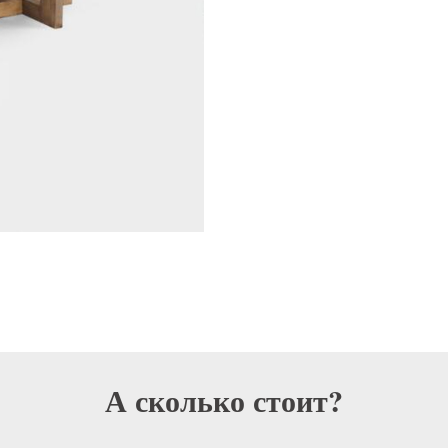
А сколько стоит?