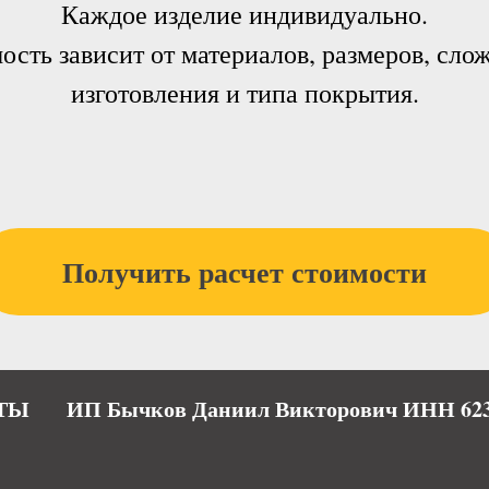
Каждое изделие индивидуально.
ость зависит от материалов, размеров, сло
изготовления и типа покрытия.
Получить расчет стоимости
ТЫ
ИП Бычков Даниил Викторович ИНН 623