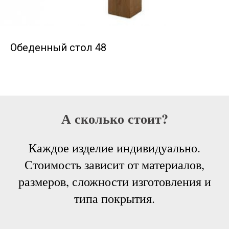
Обеденный стол 48
А сколько стоит?
Каждое изделие индивидуально.
Стоимость зависит от материалов,
размеров, сложности изготовления и
типа покрытия.