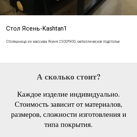
Стол Ясень-Kashtan1
Столешница из массива Ясеня 2500*900, металлическое подстолье
А сколько стоит?
Каждое изделие индивидуально.
Стоимость зависит от материалов,
размеров, сложности изготовления и
типа покрытия.