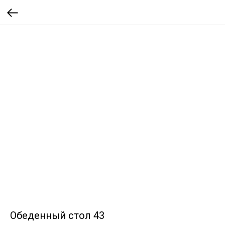
Обеденный стол 43