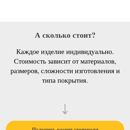
А сколько стоит?
Каждое изделие индивидуально.
Стоимость зависит от материалов,
размеров, сложности изготовления и
типа покрытия.
Получить расчет стоимости