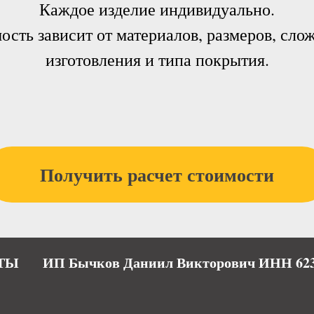
Каждое изделие индивидуально.
ость зависит от материалов, размеров, сло
изготовления и типа покрытия.
Получить расчет стоимости
ТЫ
ИП Бычков Даниил Викторович ИНН 623