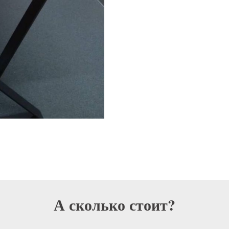
А сколько стоит?