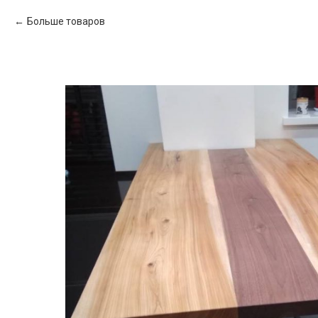
Больше товаров