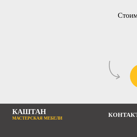
Стоим
КАШТАН
КОНТАК
МАСТЕРСКАЯ МЕБЕЛИ