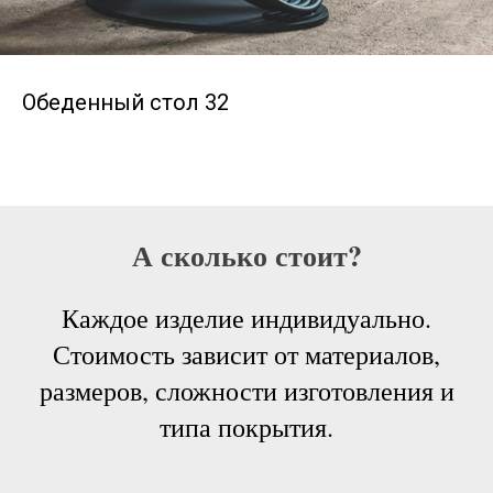
Обеденный стол 32
А сколько стоит?
Каждое изделие индивидуально.
Стоимость зависит от материалов,
размеров, сложности изготовления и
типа покрытия.