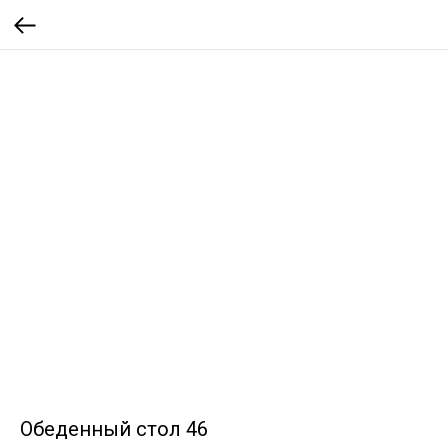
Обеденный стол 46