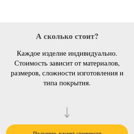
А сколько стоит?
Каждое изделие индивидуально.
Стоимость зависит от материалов,
размеров, сложности изготовления и
типа покрытия.
Получить расчет стоимости