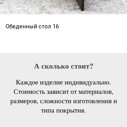
Обеденный стол 16
А сколько стоит?
Каждое изделие индивидуально.
Стоимость зависит от материалов,
размеров, сложности изготовления и
типа покрытия.