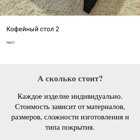
Кофейный стол 2
текст
А сколько стоит?
Каждое изделие индивидуально.
Стоимость зависит от материалов,
размеров, сложности изготовления и
типа покрытия.