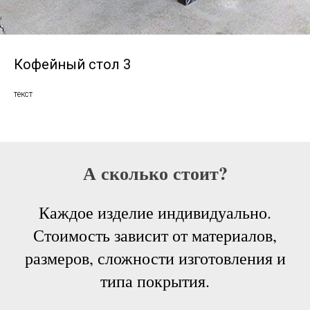
Кофейный стол 3
текст
А сколько стоит?
Каждое изделие индивидуально.
Стоимость зависит от материалов,
размеров, сложности изготовления и
типа покрытия.