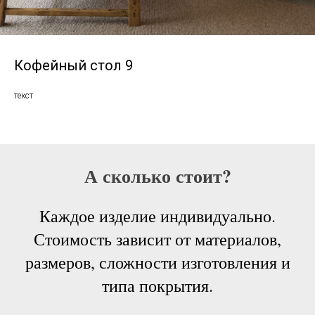
Кофейный стол 9
текст
А сколько стоит?
Каждое изделие индивидуально.
Стоимость зависит от материалов,
размеров, сложности изготовления и
типа покрытия.