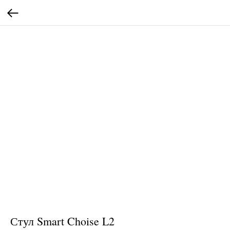
Стул Smart Choise L2