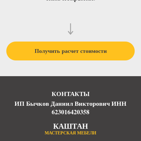
Получить расчет стоимости
КОНТАКТЫ
ИП Бычков Даниил Викторович ИНН
623016420358
КАШТАН
МАСТЕРСКАЯ МЕБЕЛИ