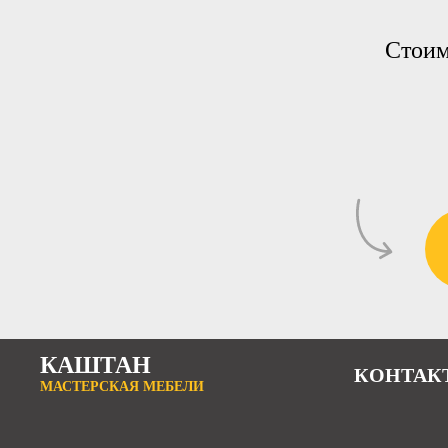
Стоим
КАШТАН
КОНТАК
МАСТЕРСКАЯ МЕБЕЛИ