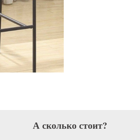
А сколько стоит?