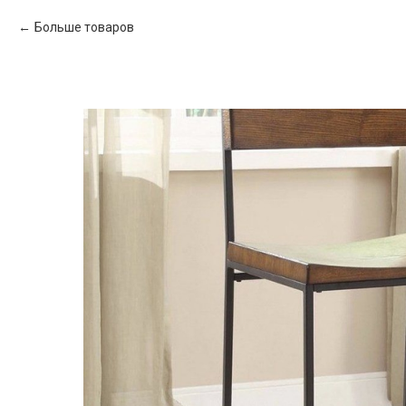
Больше товаров