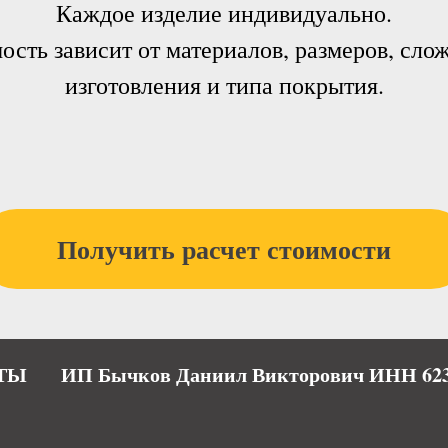
Каждое изделие индивидуально.
ость зависит от материалов, размеров, сло
изготовления и типа покрытия.
Получить расчет стоимости
ТЫ
ИП Бычков Даниил Викторович ИНН 623