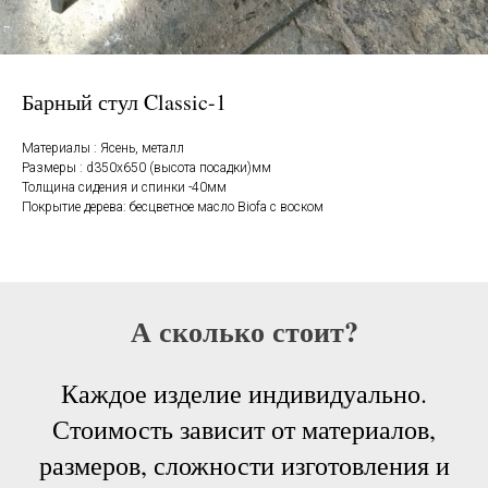
Барный стул Classic-1
Материалы : Ясень, металл
Размеры : d350х650 (высота посадки)мм
Толщина сидения и спинки -40мм
Покрытие дерева: бесцветное масло Biofa с воском
А сколько стоит?
Каждое изделие индивидуально.
Стоимость зависит от материалов,
размеров, сложности изготовления и