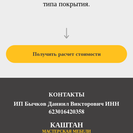
типа покрытия.
Получить расчет стоимости
КОНТАКТЫ
ИП Бычков Даниил Викторович ИНН
623016420358
КАШТАН
МАСТЕРСКАЯ МЕБЕЛИ