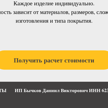
Каждое изделие индивидуально.
ость зависит от материалов, размеров, сло
изготовления и типа покрытия.
Получить расчет стоимости
ТЫ
ИП Бычков Даниил Викторович ИНН 623