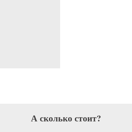
А сколько стоит?