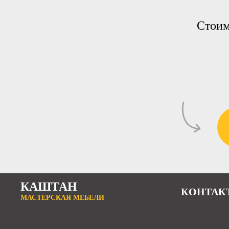
Стоим
КАШТАН
КОНТАК
МАСТЕРСКАЯ МЕБЕЛИ