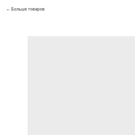
Больше товаров