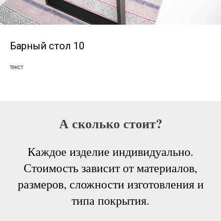
Барный стол 10
текст
А сколько стоит?
Каждое изделие индивидуально.
Стоимость зависит от материалов,
размеров, сложности изготовления и
типа покрытия.