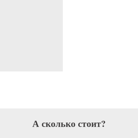
А сколько стоит?