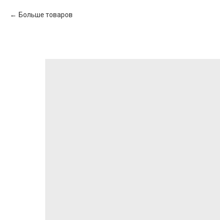
Больше товаров