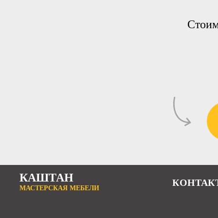
Стоим
КАШТАН
КОНТАК
МАСТЕРСКАЯ МЕБЕЛИ