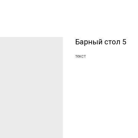
Барный стол 5
текст