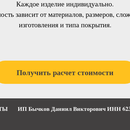
Каждое изделие индивидуально.
ость зависит от материалов, размеров, сло
изготовления и типа покрытия.
Получить расчет стоимости
ТЫ
ИП Бычков Даниил Викторович ИНН 623